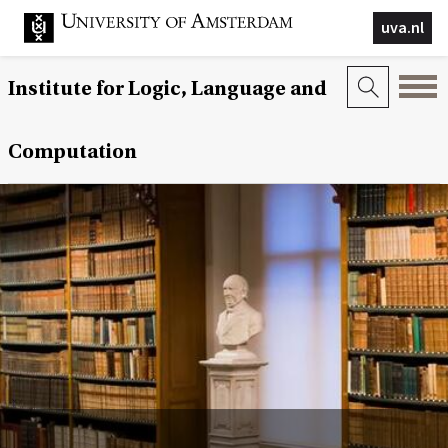
uva.nl
Institute for Logic, Language and
Computation