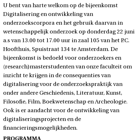
U bent van harte welkom op de bijeenkomst
Digitalisering en ontwikkeling van
onderzoekscorpora en het gebruik daarvan in
wetenschappelijk onderzoek op donderdag 22 juni
a.s van 13.00 tot 17.00 uur in zaal 105 van het P.C.
Hoofthuis, Spuistraat 134 te Amsterdam. De
bijeenkomst is bedoeld voor onderzoekers en
(research)masterstudenten van onze faculteit om
inzicht te krijgen in de consequenties van
digitalisering voor de onderzoekspraktijk van
onder andere Geschiedenis, Literatuur, Kunst,
Filosofie, Film, Boekwetenschap en Archeologie.
Ook is er aandacht voor de ontwikkeling van
digitaliseringsprojecten en de
financieringsmogelijkheden.
PROGRAMMA