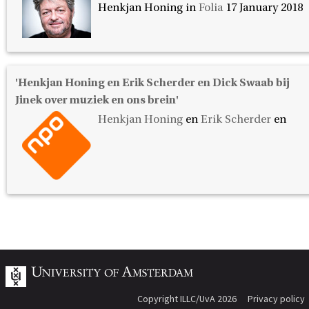
Henkjan Honing in
Folia
17 January 2018
'Henkjan Honing en Erik Scherder en Dick Swaab bij
Jinek over muziek en ons brein'
Henkjan Honing
en
Erik Scherder
en
Copyright ILLC/UvA 2026
Privacy policy