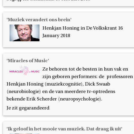
'Muziek verandert ons brein'
Henkjan Honing in De Volkskrant 16
January 2018
'Miracles of Music'
Ze behoren tot de besten in hun vak en
zijn geboren performers: de professoren
Henkjan Honing (muziekcognitie), Dick Swaab
(neurobiologie) en de van meerdere tv-optredens
bekende Erik Scherder (neuropsychologie).
Je zit gegarandeerd
'Ik geloof in het mooie van muziek. Dat draag ik uit'