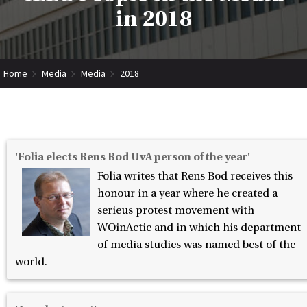
in 2018
Home
Media
Media
2018
'Folia elects Rens Bod UvA person of the year'
Folia writes that Rens Bod receives this
honour in a year where he created a
serieus protest movement with
WOinActie and in which his department
of media studies was named best of the
world.