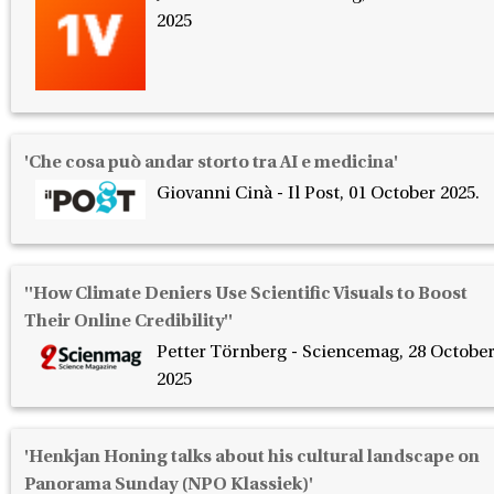
2025
'Che cosa può andar storto tra AI e medicina'
Giovanni Cinà - Il Post, 01 October 2025.
''How Climate Deniers Use Scientific Visuals to Boost
Their Online Credibility''
Petter Törnberg - Sciencemag, 28 Octobe
2025
'Henkjan Honing talks about his cultural landscape on
Panorama Sunday (NPO Klassiek)'