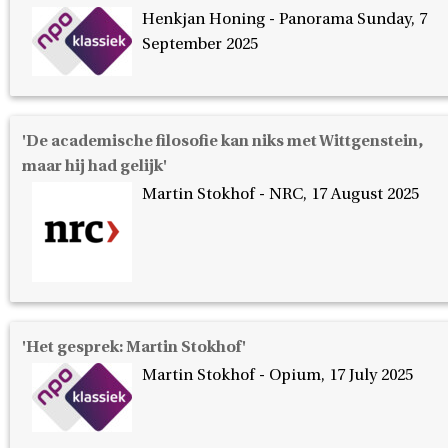
Henkjan Honing - Panorama Sunday, 7
September 2025
'De academische filosofie kan niks met Wittgenstein,
maar hij had gelijk'
Martin Stokhof - NRC, 17 August 2025
'Het gesprek: Martin Stokhof'
Martin Stokhof - Opium, 17 July 2025