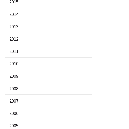
2015
2014
2013
2012
2011
2010
2009
2008
2007
2006
2005