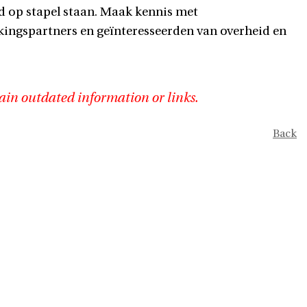
 op stapel staan. Maak kennis met
kingspartners en geïnteresseerden van overheid en
ain outdated information or links.
Back