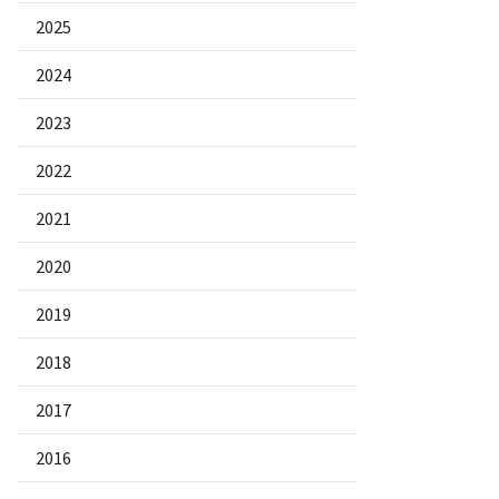
2025
2024
2023
2022
2021
2020
2019
2018
2017
2016