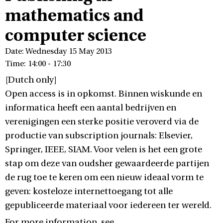
mathematics and
computer science
Date: Wednesday 15 May 2013
Time: 14:00 - 17:30
[Dutch only]
Open access is in opkomst. Binnen wiskunde en
informatica heeft een aantal bedrijven en
verenigingen een sterke positie veroverd via de
productie van subscription journals: Elsevier,
Springer, IEEE, SIAM. Voor velen is het een grote
stap om deze van oudsher gewaardeerde partijen
de rug toe te keren om een nieuw ideaal vorm te
geven: kosteloze internettoegang tot alle
gepubliceerde materiaal voor iedereen ter wereld.
For more information, see